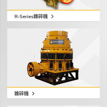
R-Series錐碎機
錐碎機