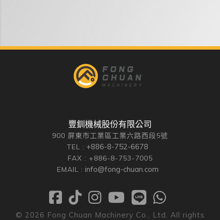
豐釧機械股份有限公司
900 屏東市工業區工業六路西段5號
+886-8-752-6678
TEL :
FAX : +886-8-753-7005
info@fong-chuan.com
EMAIL :
©
2026
Fong Chuan Machinery Co., Ltd. All rights